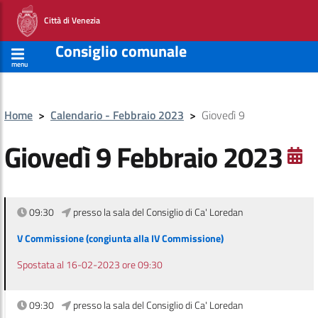
Città di Venezia
Consiglio comunale
menu
Home
>
Calendario - Febbraio 2023
>
Giovedì 9
Giovedì 9 Febbraio 2023
09:30
presso la sala del Consiglio di Ca' Loredan
V Commissione (congiunta alla IV Commissione)
Spostata al 16-02-2023 ore 09:30
09:30
presso la sala del Consiglio di Ca' Loredan