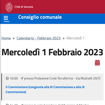
Città di Venezia
Consiglio comunale
menu
Home
>
Calendario - Febbraio 2023
>
Mercoledì 1
Mercoledì 1 Febbraio 2023
10:00
presso Protezione Civile Terraferma - Via Mutinelli 29/D
II Commissione (congiunta alla III Commissione e alla IX
Commissione)