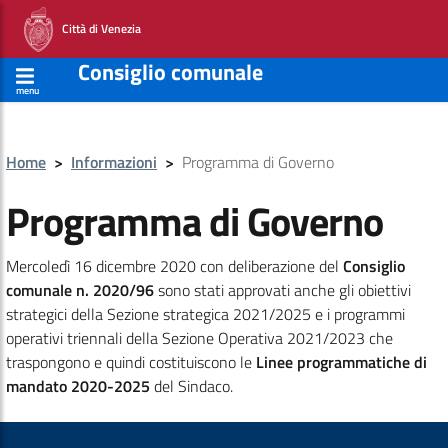
Città di Venezia
Consiglio comunale
menu
Home
>
Informazioni
>
Programma di Governo
Programma di Governo
Mercoledì 16 dicembre 2020 con deliberazione del
Consiglio
comunale n. 2020/96
sono stati approvati anche gli obiettivi
strategici della Sezione strategica 2021/2025 e i programmi
operativi triennali della Sezione Operativa 2021/2023 che
traspongono e quindi costituiscono le
Linee programmatiche di
mandato 2020-2025
del Sindaco.