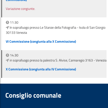
Variazione congiunte.
11:30
In sopralluogo presso Le Stanze della Fotografia - Isola di San Giorgio
30133 Venezia
VI Commissione (congiunta alla X Commissione)
14:30
in sopralluogo presso la palestra S. Alvise, Cannaregio 3163 - Venezia
X Commissione (congiunta alla IV Commissione)
Consiglio comunale