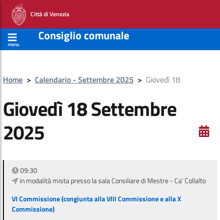
Città di Venezia
Consiglio comunale
menu
Home
>
Calendario - Settembre 2025
>
Giovedì 18
Giovedì 18 Settembre
2025
09:30
in modalità mista presso la sala Consiliare di Mestre - Ca' Collalto
VI Commissione (congiunta alla VIII Commissione e alla X
Commissione)