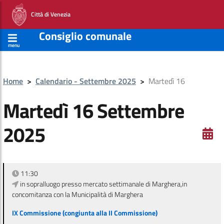
Città di Venezia
Consiglio comunale
menu
Home
>
Calendario - Settembre 2025
>
Martedì 16
Martedì 16 Settembre
2025
11:30
in sopralluogo presso mercato settimanale di Marghera,in
concomitanza con la Municipalità di Marghera
IX Commissione (congiunta alla II Commissione)