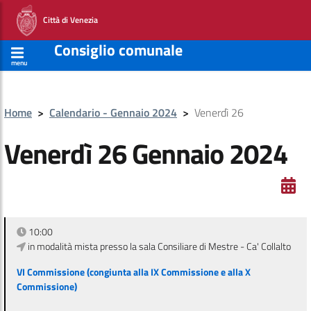
Città di Venezia
Consiglio comunale
menu
Home
>
Calendario - Gennaio 2024
>
Venerdì 26
Venerdì 26 Gennaio 2024
10:00
in modalità mista presso la sala Consiliare di Mestre - Ca' Collalto
VI Commissione (congiunta alla IX Commissione e alla X
Commissione)