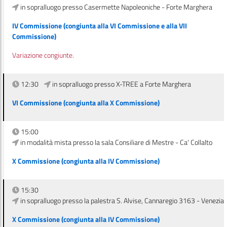
in sopralluogo presso Casermette Napoleoniche - Forte Marghera
IV Commissione (congiunta alla VI Commissione e alla VII
Commissione)
Variazione congiunte.
12:30
in sopralluogo presso X-TREE a Forte Marghera
VI Commissione (congiunta alla X Commissione)
15:00
in modalità mista presso la sala Consiliare di Mestre - Ca' Collalto
X Commissione (congiunta alla IV Commissione)
15:30
in sopralluogo presso la palestra S. Alvise, Cannaregio 3163 - Venezia
X Commissione (congiunta alla IV Commissione)