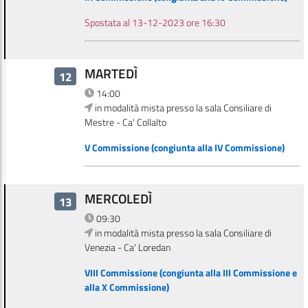
Spostata al 13-12-2023 ore 16:30
MARTEDÌ
12
14:00
in modalità mista presso la sala Consiliare di
Mestre - Ca' Collalto
V Commissione (congiunta alla IV Commissione)
MERCOLEDÌ
13
09:30
in modalità mista presso la sala Consiliare di
Venezia - Ca' Loredan
VIII Commissione (congiunta alla III Commissione e
alla X Commissione)