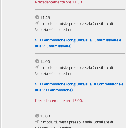
Precedentemente ore 11:30.
11:45
in modalità mista presso la sala Consiliare di
Venezia - Ca' Loredan
VIII Commissione (congiunta alla I Commissione e
alla VI Commissione)
14:00
in modalità mista presso la sala Consiliare di
Venezia - Ca' Loredan
VIII Commissione (congiunta alla III Commissione e
alla VII Commissione)
Precedentemente ore 15:00.
15:00
in modalità mista presso la sala Consiliare di
Venezia - Ca' Loredan