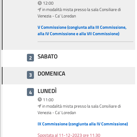
12:00
in modalità mista presso la sala Consiliare di
Venezia - Ca' Loredan
V Commissione (congiunta alla III Commissione,
alla IV Commissione e alla VII Commissione)
SABATO
2
DOMENICA
3
LUNEDÌ
4
11:00
in modalità mista presso la sala Consiliare di
Venezia - Ca' Loredan
IX Commissione (congiunta alla IV Commissione)
Spostata al 11-12-2023 ore 11:30