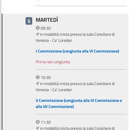
MARTEDÌ
5
09:30
in modalità mista presso la sala Consiliare di
Venezia - Ca' Loredan
I Commissione (congiunta alla VI Commissione)
Prima non congiunta.
10:30
in modalità mista presso la sala Consiliare di
Venezia - Ca' Loredan
V Commissione (congiunta alla IV Commissione e
alla VII Commissione)
11:30
in modalità mista presso la sala Consiliare di