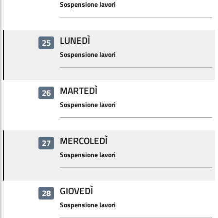
Sospensione lavori
LUNEDÌ
25
Sospensione lavori
MARTEDÌ
26
Sospensione lavori
MERCOLEDÌ
27
Sospensione lavori
GIOVEDÌ
28
Sospensione lavori