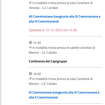
in modalità mista presso la sala Consiliare di
Venezia - Ca' Loredan
VII Commissione (congiunta alla III Commissione e
alla IV Commissione)
Spostata al 13-12-2023 ore 14:30
14:30
in modalità mista presso le salette consiliari di
Mestre - Ca 'Collalto
Conferenza dei Capigruppo
16:00
in modalità mista presso la sala Consiliare di
Mestre - Ca' Collalto
VI Commissione (congiunta alla IX Commissione e
alla X Commissione)