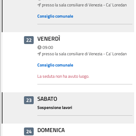
presso la sala consiliare di Venezia - Ca' Loredan
Consiglio comunale
VENERDÌ
22
09:00
presso la sala consiliare di Venezia - Ca' Loredan
Consiglio comunale
La seduta non ha avuto luogo.
SABATO
23
Sospensione lavori
DOMENICA
24