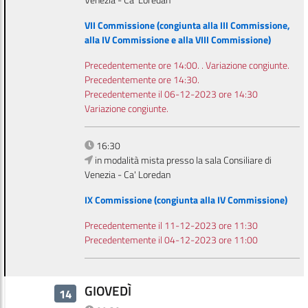
VII Commissione (congiunta alla III Commissione,
alla IV Commissione e alla VIII Commissione)
Precedentemente ore 14:00. . Variazione congiunte.
Precedentemente ore 14:30.
Precedentemente il 06-12-2023 ore 14:30
Variazione congiunte.
16:30
in modalità mista presso la sala Consiliare di
Venezia - Ca' Loredan
IX Commissione (congiunta alla IV Commissione)
Precedentemente il 11-12-2023 ore 11:30
Precedentemente il 04-12-2023 ore 11:00
GIOVEDÌ
14