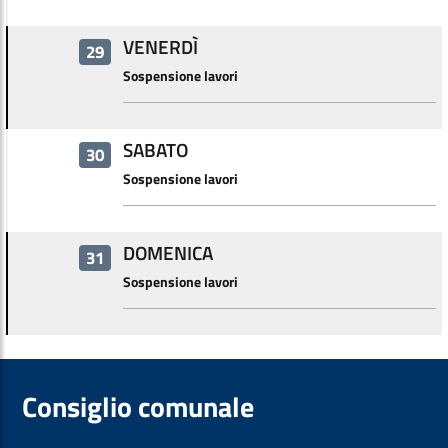
VENERDÌ
29
Sospensione lavori
SABATO
30
Sospensione lavori
DOMENICA
31
Sospensione lavori
Consiglio comunale