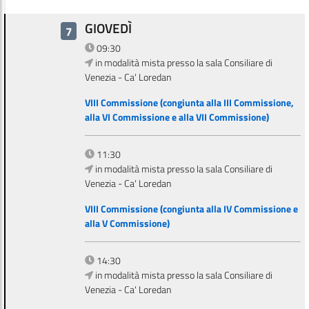
GIOVEDÌ
7
09:30
in modalità mista presso la sala Consiliare di
Venezia - Ca' Loredan
VIII Commissione (congiunta alla III Commissione,
alla VI Commissione e alla VII Commissione)
11:30
in modalità mista presso la sala Consiliare di
Venezia - Ca' Loredan
VIII Commissione (congiunta alla IV Commissione e
alla V Commissione)
14:30
in modalità mista presso la sala Consiliare di
Venezia - Ca' Loredan