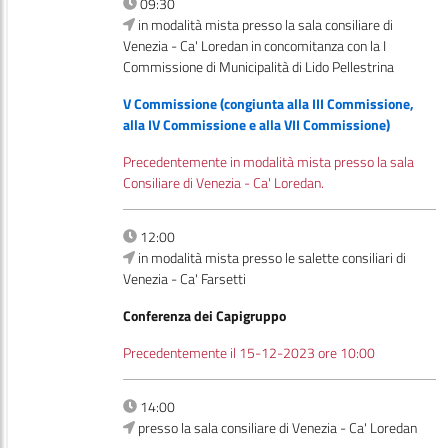
09:30
in modalità mista presso la sala consiliare di
Venezia - Ca' Loredan in concomitanza con la I
Commissione di Municipalità di Lido Pellestrina
V Commissione (congiunta alla III Commissione,
alla IV Commissione e alla VII Commissione)
Precedentemente in modalità mista presso la sala
Consiliare di Venezia - Ca' Loredan.
12:00
in modalità mista presso le salette consiliari di
Venezia - Ca' Farsetti
Conferenza dei Capigruppo
Precedentemente il 15-12-2023 ore 10:00
14:00
presso la sala consiliare di Venezia - Ca' Loredan