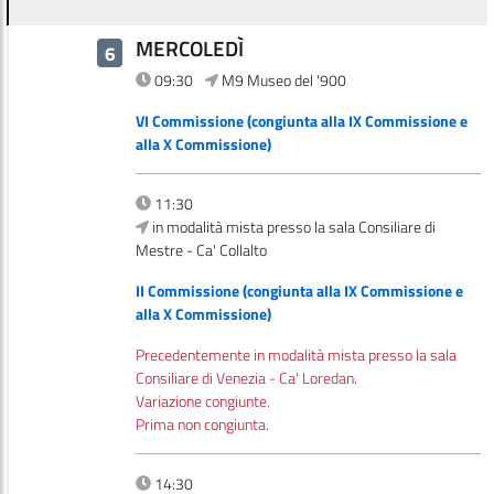
MERCOLEDÌ
6
09:30
M9 Museo del '900
VI Commissione (congiunta alla IX Commissione e
alla X Commissione)
11:30
in modalità mista presso la sala Consiliare di
Mestre - Ca' Collalto
II Commissione (congiunta alla IX Commissione e
alla X Commissione)
Precedentemente in modalità mista presso la sala
Consiliare di Venezia - Ca' Loredan.
Variazione congiunte.
Prima non congiunta.
14:30