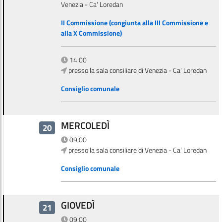
Venezia - Ca' Loredan
II Commissione (congiunta alla III Commissione e
alla X Commissione)
14:00
presso la sala consiliare di Venezia - Ca' Loredan
Consiglio comunale
MERCOLEDÌ
20
09:00
presso la sala consiliare di Venezia - Ca' Loredan
Consiglio comunale
GIOVEDÌ
21
09:00