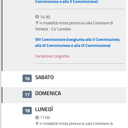
Commissione e alla X Commissione)
14:30
in modalità mista presso la sala Consiliare di
Venezia - Ca' Loredan
VIII Commissione (congiunta alla II Commissione,
alla VI Commissione e alla IX Commissione)
Variazione congiunte.
SABATO
16
DOMENICA
17
LUNEDÌ
18
17:00
in modalità mista presso la sala Consiliare di