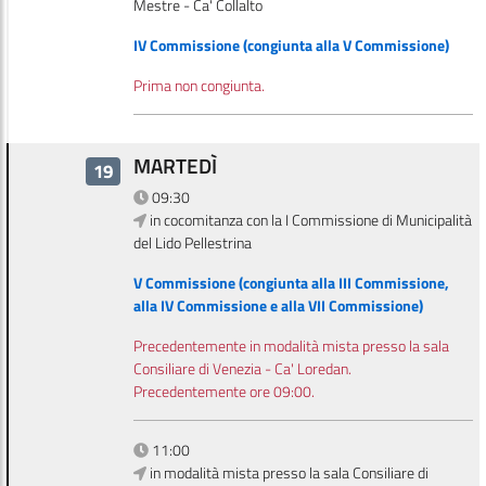
Mestre - Ca' Collalto
IV Commissione (congiunta alla V Commissione)
Prima non congiunta.
MARTEDÌ
19
09:30
in cocomitanza con la I Commissione di Municipalità
del Lido Pellestrina
V Commissione (congiunta alla III Commissione,
alla IV Commissione e alla VII Commissione)
Precedentemente in modalità mista presso la sala
Consiliare di Venezia - Ca' Loredan.
Precedentemente ore 09:00.
11:00
in modalità mista presso la sala Consiliare di