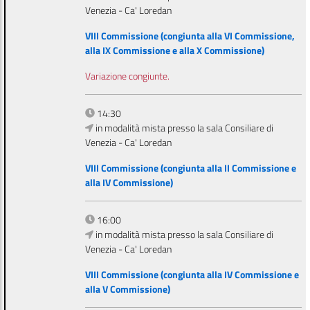
Venezia - Ca' Loredan
VIII Commissione (congiunta alla VI Commissione,
alla IX Commissione e alla X Commissione)
Variazione congiunte.
14:30
in modalità mista presso la sala Consiliare di
Venezia - Ca' Loredan
VIII Commissione (congiunta alla II Commissione e
alla IV Commissione)
16:00
in modalità mista presso la sala Consiliare di
Venezia - Ca' Loredan
VIII Commissione (congiunta alla IV Commissione e
alla V Commissione)