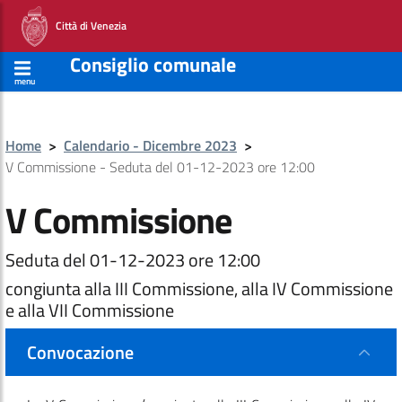
Città di Venezia
Consiglio comunale
menu
Home
>
Calendario - Dicembre 2023
>
V Commissione - Seduta del 01-12-2023 ore 12:00
V Commissione
Seduta del 01-12-2023 ore 12:00
congiunta alla III Commissione, alla IV Commissione
e alla VII Commissione
Convocazione