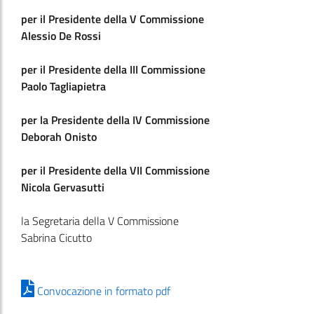
per il Presidente della V Commissione
Alessio De Rossi
per il Presidente della III Commissione
Paolo Tagliapietra
per la Presidente della IV Commissione
Deborah Onisto
per il Presidente della VII Commissione
Nicola Gervasutti
la Segretaria della V Commissione
Sabrina Cicutto
Convocazione in formato pdf