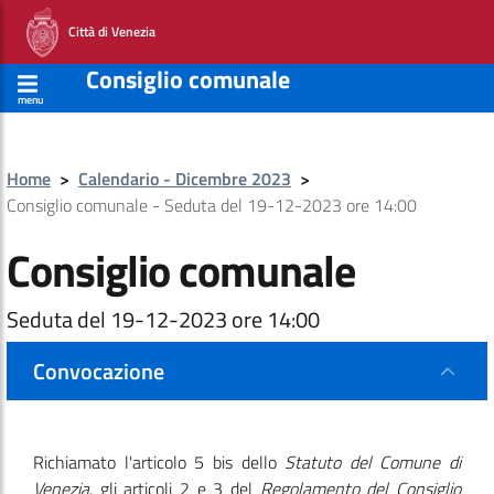
Città di Venezia
Consiglio comunale
menu
Home
>
Calendario - Dicembre 2023
>
Consiglio comunale - Seduta del 19-12-2023 ore 14:00
Consiglio comunale
Seduta del 19-12-2023 ore 14:00
Convocazione
Richiamato l'articolo 5 bis dello
Statuto del Comune di
Venezia
, gli articoli 2 e 3 del
Regolamento del Consiglio