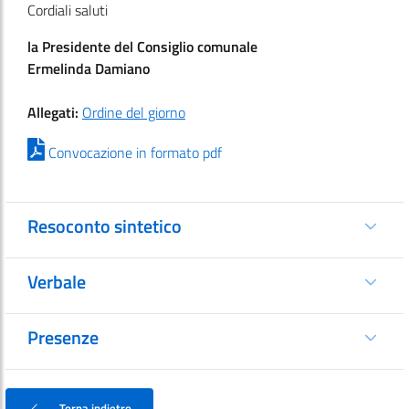
Cordiali saluti
la Presidente del Consiglio comunale
Ermelinda Damiano
Allegati:
Ordine del giorno
Convocazione in formato pdf
Resoconto sintetico
Verbale
Presenze
Torna indietro