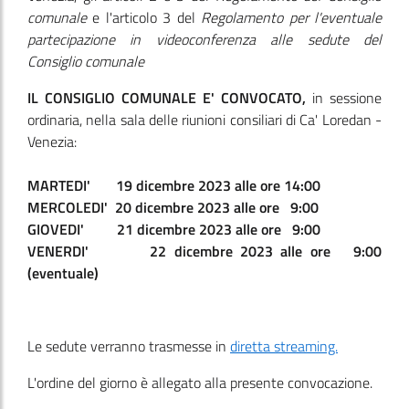
comunale
e l'articolo 3 del
Regolamento per l'eventuale
partecipazione in videoconferenza alle sedute del
Consiglio comunale
IL CONSIGLIO COMUNALE E' CONVOCATO,
in sessione
ordinaria, nella sala delle riunioni consiliari di Ca' Loredan -
Venezia:
MARTEDI' 19 dicembre 2023 alle ore 14:00
MERCOLEDI' 20 dicembre 2023 alle ore 9:00
GIOVEDI' 21 dicembre 2023 alle ore 9:00
VENERDI' 22 dicembre 2023 alle ore 9:00
(eventuale)
Le sedute verranno trasmesse in
diretta streaming.
L'ordine del giorno è allegato alla presente convocazione.