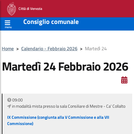
Città di Venezia
Consiglio comunale
menu
Home
>
Calendario - Febbraio 2026
>
Martedì 24
Martedì 24 Febbraio 2026
09:00
in modalità mista presso la sala Consiliare di Mestre - Ca' Collalto
IX Commissione (congiunta alla V Commissione e alla VII
Commissione)