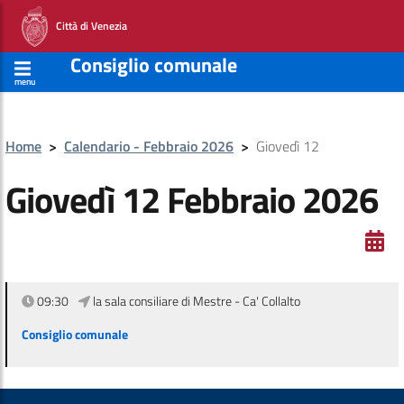
Città di Venezia
Consiglio comunale
menu
Home
>
Calendario - Febbraio 2026
>
Giovedì 12
Giovedì 12 Febbraio 2026
09:30
la sala consiliare di Mestre - Ca' Collalto
Consiglio comunale