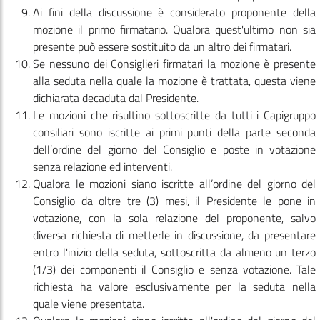
Ai fini della discussione è considerato proponente della
mozione il primo firmatario. Qualora quest'ultimo non sia
presente può essere sostituito da un altro dei firmatari.
Se nessuno dei Consiglieri firmatari la mozione è presente
alla seduta nella quale la mozione è trattata, questa viene
dichiarata decaduta dal Presidente.
Le mozioni che risultino sottoscritte da tutti i Capigruppo
consiliari sono iscritte ai primi punti della parte seconda
dell’ordine del giorno del Consiglio e poste in votazione
senza relazione ed interventi.
Qualora le mozioni siano iscritte all’ordine del giorno del
Consiglio da oltre tre (3) mesi, il Presidente le pone in
votazione, con la sola relazione del proponente, salvo
diversa richiesta di metterle in discussione, da presentare
entro l'inizio della seduta, sottoscritta da almeno un terzo
(1/3) dei componenti il Consiglio e senza votazione. Tale
richiesta ha valore esclusivamente per la seduta nella
quale viene presentata.