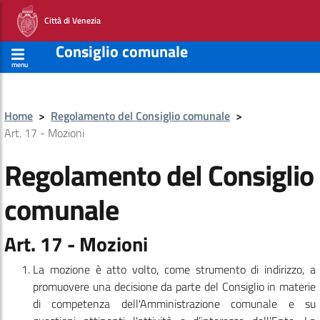
Città di Venezia
Consiglio comunale
menu
Home
>
Regolamento del Consiglio comunale
>
Art. 17 - Mozioni
Regolamento del Consiglio
comunale
Art. 17 - Mozioni
La mozione è atto volto, come strumento di indirizzo, a
promuovere una decisione da parte del Consiglio in materie
di competenza dell'Amministrazione comunale e su