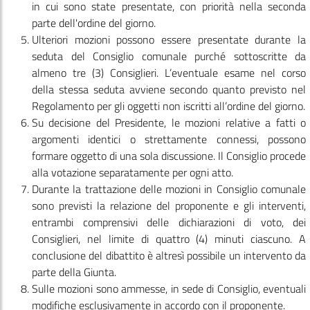
in cui sono state presentate, con priorità nella seconda
parte dell'ordine del giorno.
Ulteriori mozioni possono essere presentate durante la
seduta del Consiglio comunale purché sottoscritte da
almeno tre (3) Consiglieri. L’eventuale esame nel corso
della stessa seduta avviene secondo quanto previsto nel
Regolamento per gli oggetti non iscritti all’ordine del giorno.
Su decisione del Presidente, le mozioni relative a fatti o
argomenti identici o strettamente connessi, possono
formare oggetto di una sola discussione. Il Consiglio procede
alla votazione separatamente per ogni atto.
Durante la trattazione delle mozioni in Consiglio comunale
sono previsti la relazione del proponente e gli interventi,
entrambi comprensivi delle dichiarazioni di voto, dei
Consiglieri, nel limite di quattro (4) minuti ciascuno. A
conclusione del dibattito è altresì possibile un intervento da
parte della Giunta.
Sulle mozioni sono ammesse, in sede di Consiglio, eventuali
modifiche esclusivamente in accordo con il proponente.