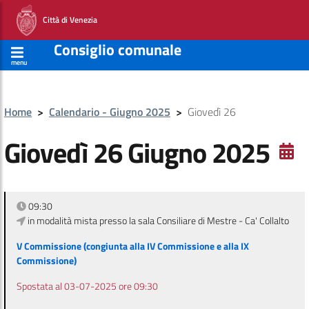
Città di Venezia
Consiglio comunale
menu
Home
>
Calendario - Giugno 2025
>
Giovedì 26
Giovedì 26 Giugno 2025
09:30
in modalità mista presso la sala Consiliare di Mestre - Ca' Collalto
V Commissione (congiunta alla IV Commissione e alla IX
Commissione)
Spostata al 03-07-2025 ore 09:30