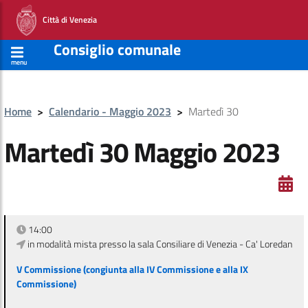
Città di Venezia
Consiglio comunale
menu
Home
>
Calendario - Maggio 2023
>
Martedì 30
Martedì 30 Maggio 2023
14:00
in modalità mista presso la sala Consiliare di Venezia - Ca' Loredan
V Commissione (congiunta alla IV Commissione e alla IX
Commissione)