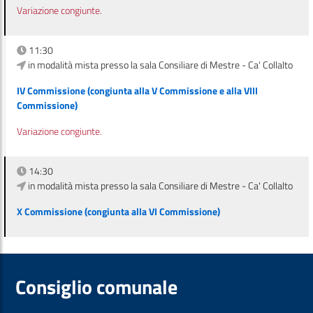
Variazione congiunte.
11:30
in modalità mista presso la sala Consiliare di Mestre - Ca' Collalto
IV Commissione (congiunta alla V Commissione e alla VIII
Commissione)
Variazione congiunte.
14:30
in modalità mista presso la sala Consiliare di Mestre - Ca' Collalto
X Commissione (congiunta alla VI Commissione)
Consiglio comunale