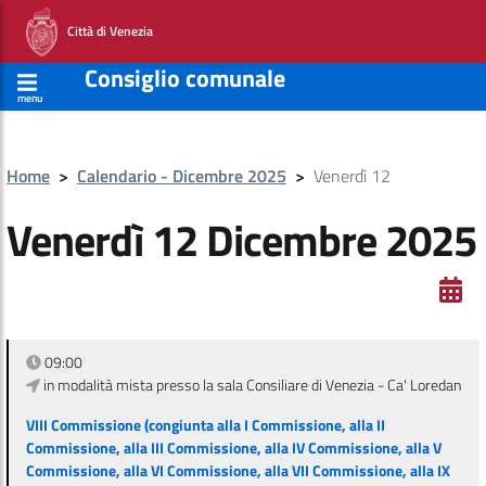
Città di Venezia
Consiglio comunale
menu
Home
>
Calendario - Dicembre 2025
>
Venerdì 12
Venerdì 12 Dicembre 2025
09:00
in modalità mista presso la sala Consiliare di Venezia - Ca' Loredan
VIII Commissione (congiunta alla I Commissione, alla II
Commissione, alla III Commissione, alla IV Commissione, alla V
Commissione, alla VI Commissione, alla VII Commissione, alla IX