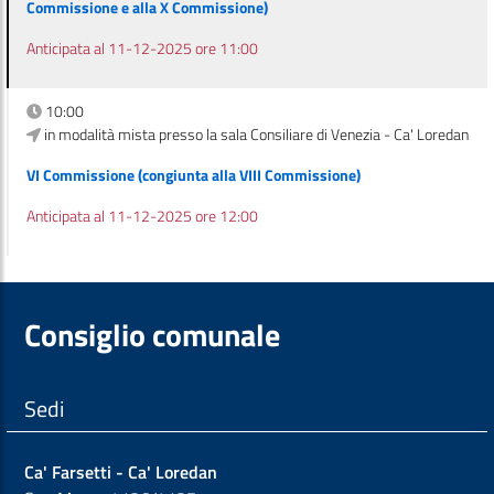
Commissione e alla X Commissione)
Anticipata al 11-12-2025 ore 11:00
10:00
in modalità mista presso la sala Consiliare di Venezia - Ca' Loredan
VI Commissione (congiunta alla VIII Commissione)
Anticipata al 11-12-2025 ore 12:00
Consiglio comunale
Sedi
Ca' Farsetti - Ca' Loredan