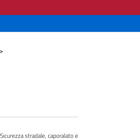
>
Sicurezza stradale, caporalato e