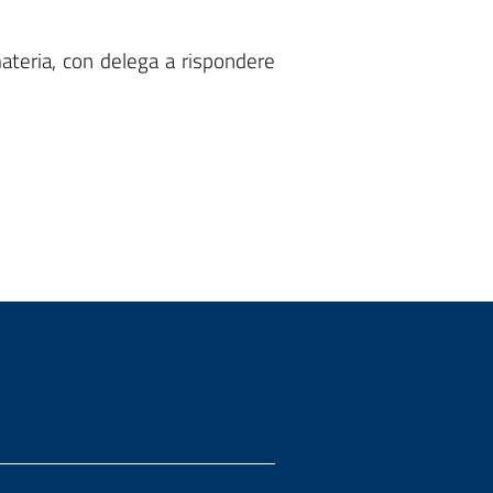
materia, con delega a rispondere