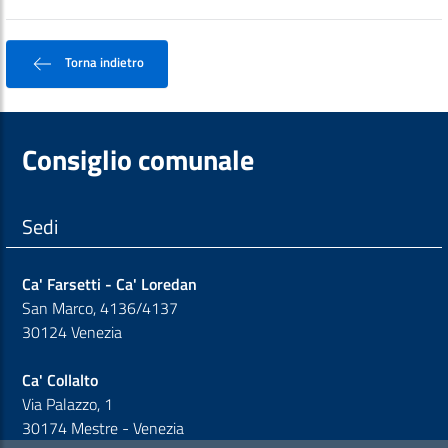
Torna indietro
Consiglio comunale
Sedi
Ca' Farsetti - Ca' Loredan
San Marco, 4136/4137
30124 Venezia
Ca' Collalto
Via Palazzo, 1
30174 Mestre - Venezia