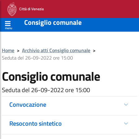
Città di Venezia
Consiglio comunale
menu
Home
>
Archivio atti Consiglio comunale
>
Seduta del 26-09-2022 ore 15:00
Consiglio comunale
Seduta del 26-09-2022 ore 15:00
Convocazione
Resoconto sintetico