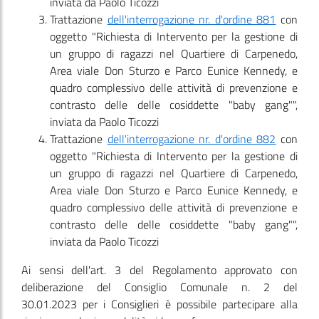
inviata da Paolo Ticozzi
Trattazione
dell'interrogazione nr. d'ordine 881
con
oggetto "Richiesta di Intervento per la gestione di
un gruppo di ragazzi nel Quartiere di Carpenedo,
Area viale Don Sturzo e Parco Eunice Kennedy, e
quadro complessivo delle attività di prevenzione e
contrasto delle delle cosiddette "baby gang"",
inviata da Paolo Ticozzi
Trattazione
dell'interrogazione nr. d'ordine 882
con
oggetto "Richiesta di Intervento per la gestione di
un gruppo di ragazzi nel Quartiere di Carpenedo,
Area viale Don Sturzo e Parco Eunice Kennedy, e
quadro complessivo delle attività di prevenzione e
contrasto delle delle cosiddette "baby gang"",
inviata da Paolo Ticozzi
Ai sensi dell'art. 3 del Regolamento approvato con
deliberazione del Consiglio Comunale n. 2 del
30.01.2023 per i Consiglieri è possibile partecipare alla