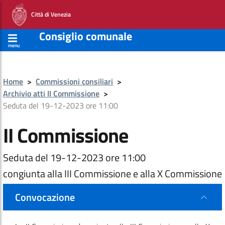
Città di Venezia
Consiglio comunale
menu
Home
>
Commissioni consiliari
>
Archivio atti II Commissione
>
Seduta del 19-12-2023 ore 11:00
II Commissione
Seduta del 19-12-2023 ore 11:00
congiunta alla III Commissione e alla X Commissione
Convocazione