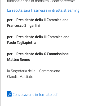
riunione anche in modalità videoconferenza.
La seduta sarà trasmessa in diretta streaming
per il Presidente della II Commissione
Francesco Zingarlini
per il Presidente della III Commissione
Paolo Tagliapietra
per il Presidente della X Commissione
Matteo Senno
la Segretaria della II Commissione
Claudia Mattiato
Convocazione in formato pdf