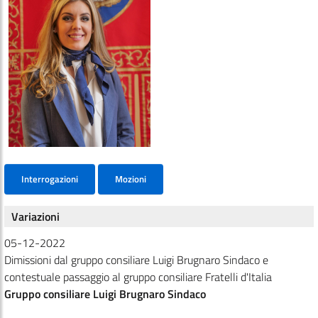
Interrogazioni
Mozioni
Variazioni
05-12-2022
Dimissioni dal gruppo consiliare Luigi Brugnaro Sindaco e
contestuale passaggio al gruppo consiliare Fratelli d'Italia
Gruppo consiliare Luigi Brugnaro Sindaco