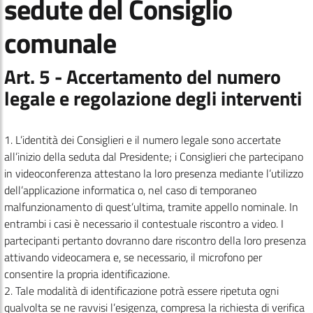
sedute del Consiglio
comunale
Art. 5 - Accertamento del numero
legale e regolazione degli interventi
1. L’identità dei Consiglieri e il numero legale sono accertate
all’inizio della seduta dal Presidente; i Consiglieri che partecipano
in videoconferenza attestano la loro presenza mediante l’utilizzo
dell’applicazione informatica o, nel caso di temporaneo
malfunzionamento di quest’ultima, tramite appello nominale. In
entrambi i casi è necessario il contestuale riscontro a video. I
partecipanti pertanto dovranno dare riscontro della loro presenza
attivando videocamera e, se necessario, il microfono per
consentire la propria identificazione.
2. Tale modalità di identificazione potrà essere ripetuta ogni
qualvolta se ne ravvisi l’esigenza, compresa la richiesta di verifica