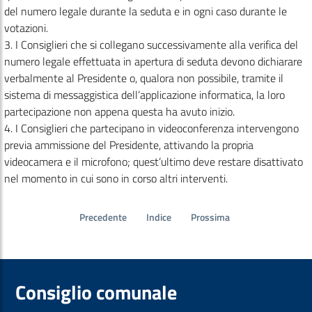
del numero legale durante la seduta e in ogni caso durante le
votazioni.
3. I Consiglieri che si collegano successivamente alla verifica del
numero legale effettuata in apertura di seduta devono dichiarare
verbalmente al Presidente o, qualora non possibile, tramite il
sistema di messaggistica dell’applicazione informatica, la loro
partecipazione non appena questa ha avuto inizio.
4. I Consiglieri che partecipano in videoconferenza intervengono
previa ammissione del Presidente, attivando la propria
videocamera e il microfono; quest’ultimo deve restare disattivato
nel momento in cui sono in corso altri interventi.
Precedente
Indice
Prossima
Consiglio comunale