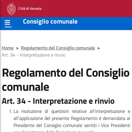
Città di Venezia
Consiglio comunale
menu
Home
>
Regolamento del Consiglio comunale
>
Art. 34 - Interpretazione e rinvio
Regolamento del Consiglio
comunale
Art. 34 - Interpretazione e rinvio
La risoluzione di questioni relative all’interpretazione e
all’applicazione del presente Regolamento è demandata al
Presidente del Consiglio comunale sentiti i Vice Presidenti