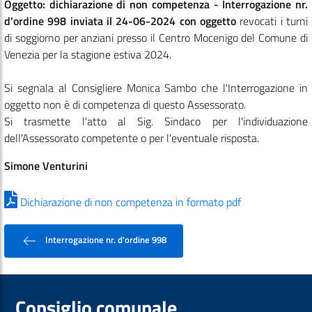
Oggetto: dichiarazione di non competenza - Interrogazione nr.
d'ordine 998 inviata il 24-06-2024 con oggetto
revocati i turni
di soggiorno per anziani presso il Centro Mocenigo del Comune di
Venezia per la stagione estiva 2024.
Si segnala al Consigliere Monica Sambo che l'Interrogazione in
oggetto non è di competenza di questo Assessorato.
Si trasmette l'atto al Sig. Sindaco per l'individuazione
dell'Assessorato competente o per l'eventuale risposta.
Simone Venturini
Dichiarazione di non competenza in formato pdf
Interrogazione nr. d'ordine 998
Consiglio comunale