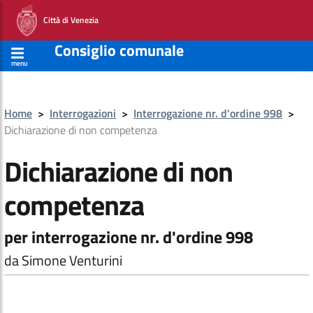
Città di Venezia
Consiglio comunale
menu
Home
>
Interrogazioni
>
Interrogazione nr. d'ordine 998
>
Dichiarazione di non competenza
Dichiarazione di non
competenza
per interrogazione nr. d'ordine 998
da Simone Venturini