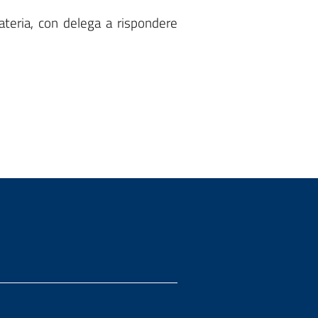
ateria, con delega a rispondere