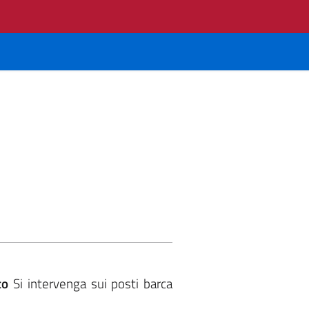
to
Si intervenga sui posti barca