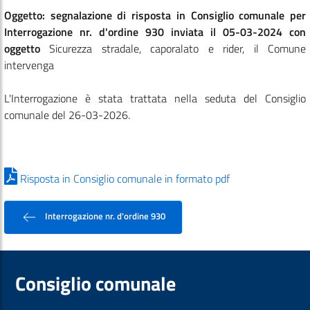
Oggetto: segnalazione di risposta in Consiglio comunale per
Interrogazione nr. d'ordine 930 inviata il 05-03-2024 con
oggetto
Sicurezza stradale, caporalato e rider, il Comune
intervenga
L'Interrogazione è stata trattata nella seduta del Consiglio
comunale del 26-03-2026.
Risposta in Consiglio comunale in formato pdf
Interrogazione nr. d'ordine 930
Consiglio comunale