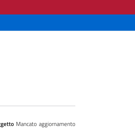
ggetto
Mancato aggiornamento