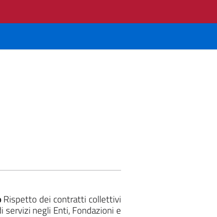
o
Rispetto dei contratti collettivi
i servizi negli Enti, Fondazioni e