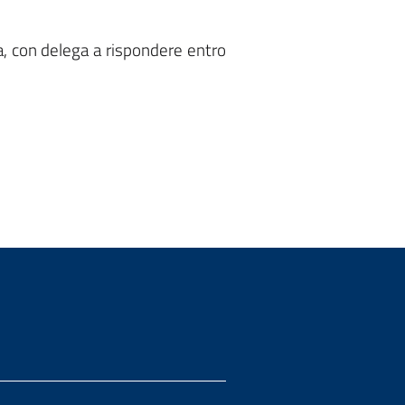
a, con delega a rispondere entro