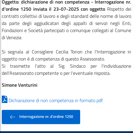
Oggetto: dichiarazione di non competenza - Interrogazione nr.
d'ordine 1250 inviata il 23-07-2025 con oggetto
Rispetto dei
contratti collettivi di lavoro e degli standard delle norme di lavoro
da parte degli aggiudicatari degli appalti di servizi negli Enti,
Fondazioni e Società partecipati o comunque collegati al Comune
di Venezia
Si segnala al Consigliere Cecilia Tonon che l'Interrogazione in
oggetto non è di competenza di questo Assessorato.
Si trasmette l'atto al Sig. Sindaco per l'individuazione
dell'Assessorato competente o per l'eventuale risposta.
Simone Venturini
Dichiarazione di non competenza in formato pdf
Interrogazione nr. d'ordine 1250