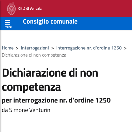
Città di Venezia
Consiglio comunale
menu
Home
>
Interrogazioni
>
Interrogazione nr. d'ordine 1250
>
Dichiarazione di non competenza
Dichiarazione di non
competenza
per interrogazione nr. d'ordine 1250
da Simone Venturini