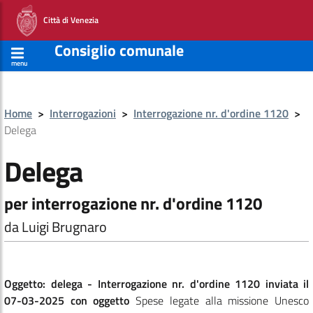
Città di Venezia
Consiglio comunale
menu
Home
>
Interrogazioni
>
Interrogazione nr. d'ordine 1120
>
Delega
Delega
per interrogazione nr. d'ordine 1120
da Luigi Brugnaro
Oggetto: delega - Interrogazione nr. d'ordine 1120 inviata il
07-03-2025 con oggetto
Spese legate alla missione Unesco