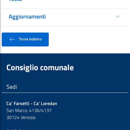
Aggiornamenti
Torna indietro
Consiglio comunale
Sedi
Ca' Farsetti - Ca' Loredan
San Marco, 4136/4137
30124 Venezia