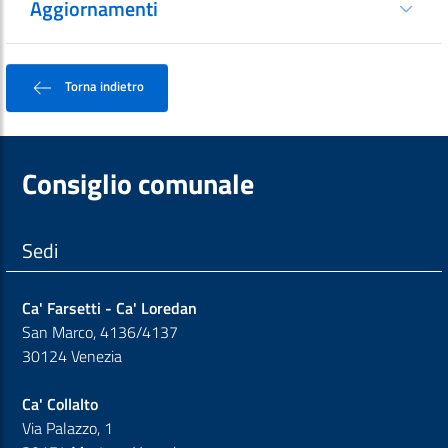
Aggiornamenti
Torna indietro
Consiglio comunale
Sedi
Ca' Farsetti - Ca' Loredan
San Marco, 4136/4137
30124 Venezia
Ca' Collalto
Via Palazzo, 1