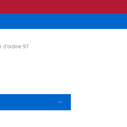
. d'ordine 97