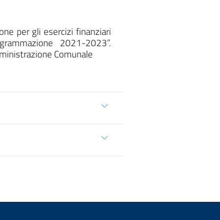
e per gli esercizi finanziari
ogrammazione 2021-2023”.
Amministrazione Comunale