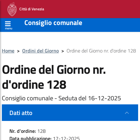
Città di Venezia
Consiglio comunale
menu
Home
>
Ordini del Giorno
>
Ordine del Giorno nr. d'ordine 128
Ordine del Giorno nr.
d'ordine 128
Consiglio comunale - Seduta del 16-12-2025
Dati atto
Nr. d'ordine:
128
Data pubblicazione:
17-12-2025