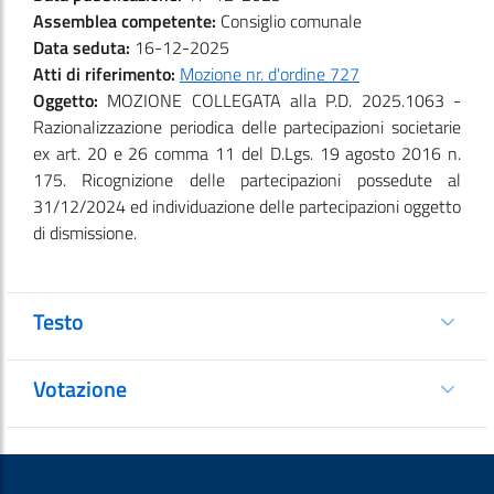
Assemblea competente:
Consiglio comunale
Data seduta:
16-12-2025
Atti di riferimento:
Mozione nr. d'ordine 727
Oggetto:
MOZIONE COLLEGATA alla P.D. 2025.1063 -
Razionalizzazione periodica delle partecipazioni societarie
ex art. 20 e 26 comma 11 del D.Lgs. 19 agosto 2016 n.
175. Ricognizione delle partecipazioni possedute al
31/12/2024 ed individuazione delle partecipazioni oggetto
di dismissione.
Testo
Votazione