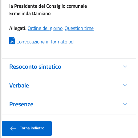
la Presidente del Consiglio comunale
Ermelinda Damiano
Allegati:
Ordine del giorno
,
Question time
Convocazione in formato pdf
Resoconto sintetico
Verbale
Presenze
Torna indietro