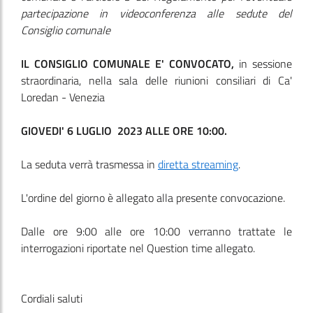
partecipazione in videoconferenza alle sedute del
Consiglio comunale
IL CONSIGLIO COMUNALE E' CONVOCATO,
in sessione
straordinaria, nella sala delle riunioni consiliari di Ca'
Loredan - Venezia
GIOVEDI' 6 LUGLIO 2023 ALLE ORE 10:00.
La seduta verrà trasmessa in
diretta streaming
.
L'ordine del giorno è allegato alla presente convocazione.
Dalle ore 9:00 alle ore 10:00 verranno trattate le
interrogazioni riportate nel Question time allegato.
Cordiali saluti