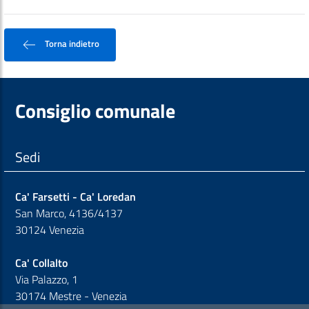
Torna indietro
Consiglio comunale
Sedi
Ca' Farsetti - Ca' Loredan
San Marco, 4136/4137
30124 Venezia
Ca' Collalto
Via Palazzo, 1
30174 Mestre - Venezia