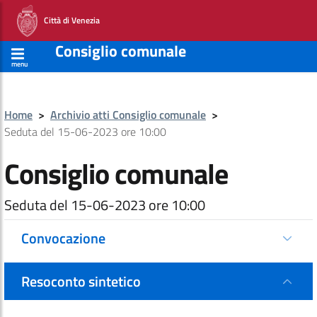
Città di Venezia
Consiglio comunale
menu
Home
>
Archivio atti Consiglio comunale
>
Seduta del 15-06-2023 ore 10:00
Consiglio comunale
Seduta del 15-06-2023 ore 10:00
Convocazione
Resoconto sintetico