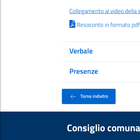
Collegamento al video della 
Resoconto in formato pdf
Verbale
Presenze
Torna indietro
Consiglio comuna