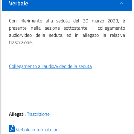
Verbale
Con riferimento alla seduta del 30 marzo 2023, è
presente nella sezione sottostante il collegamento
audio/video della seduta ed in allegato la relativa
trascrizione.
Collegamento all'audio/video della seduta
Allegati:
Trascrizione
Verbale in formato pdf