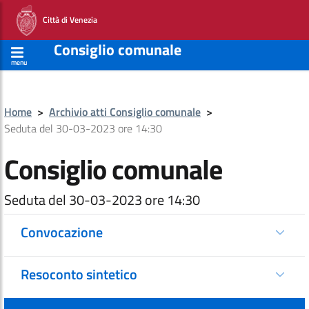
Città di Venezia
Consiglio comunale
menu
Home
>
Archivio atti Consiglio comunale
>
Seduta del 30-03-2023 ore 14:30
Consiglio comunale
Seduta del 30-03-2023 ore 14:30
Convocazione
Resoconto sintetico