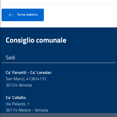
Torna indietro
Consiglio comunale
Sedi
Ca' Farsetti - Ca' Loredan
San Marco, 4136/4137
30124 Venezia
Ca' Collalto
Via Palazzo, 1
30174 Mestre - Venezia