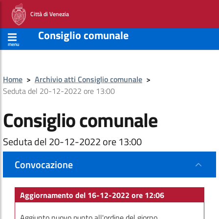
Città di Venezia
Consiglio comunale
menu
Home
>
Archivio atti Consiglio comunale
>
Seduta del 20-12-2022 ore 13:00
Consiglio comunale
Seduta del 20-12-2022 ore 13:00
Convocazione
Aggiornamento del 16-12-2022 ore 12:06
Aggiunto nuovo punto all'ordine del giorno.