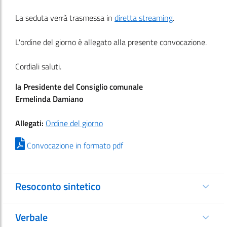
La seduta verrà trasmessa in
diretta streaming
.
L'ordine del giorno è allegato alla presente convocazione.
Cordiali saluti.
la Presidente del Consiglio comunale
Ermelinda Damiano
Allegati:
Ordine del giorno
Convocazione in formato pdf
Resoconto sintetico
Verbale