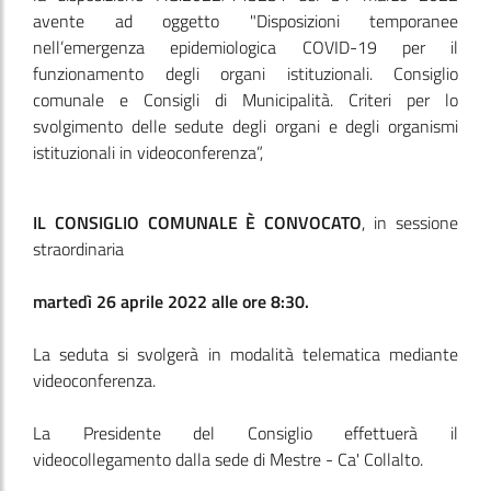
avente ad oggetto "Disposizioni temporanee
nell’emergenza epidemiologica COVID-19 per il
funzionamento degli organi istituzionali. Consiglio
comunale e Consigli di Municipalità. Criteri per lo
svolgimento delle sedute degli organi e degli organismi
istituzionali in videoconferenza”,
IL CONSIGLIO COMUNALE È CONVOCATO
, in sessione
straordinaria
martedì 26 aprile 2022 alle ore 8:30.
La seduta si svolgerà in modalità telematica mediante
videoconferenza.
La Presidente del Consiglio effettuerà il
videocollegamento dalla sede di Mestre - Ca' Collalto.