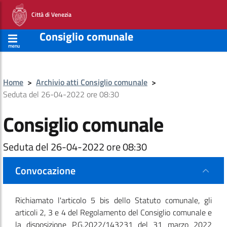
Città di Venezia
Consiglio comunale
menu
Home
>
Archivio atti Consiglio comunale
>
Seduta del 26-04-2022 ore 08:30
Consiglio comunale
Seduta del 26-04-2022 ore 08:30
Convocazione
Richiamato l'articolo 5 bis dello Statuto comunale, gli
articoli 2, 3 e 4 del Regolamento del Consiglio comunale e
la disposizione P.G.2022/143231 del 31 marzo 2022