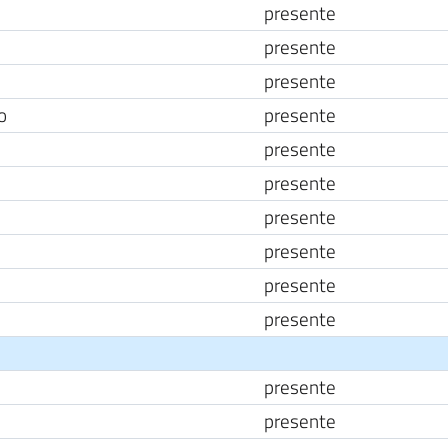
presente
presente
presente
o
presente
presente
presente
presente
presente
presente
presente
presente
presente