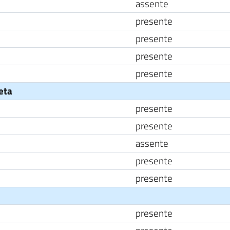
assente
presente
presente
presente
presente
neta
presente
presente
assente
presente
presente
presente