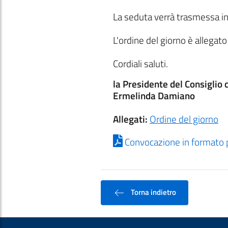
La seduta verrà trasmessa i
L'ordine del giorno è allegat
Cordiali saluti.
la Presidente del Consiglio
Ermelinda Damiano
Allegati:
Ordine del giorno
Convocazione in formato 
Torna indietro