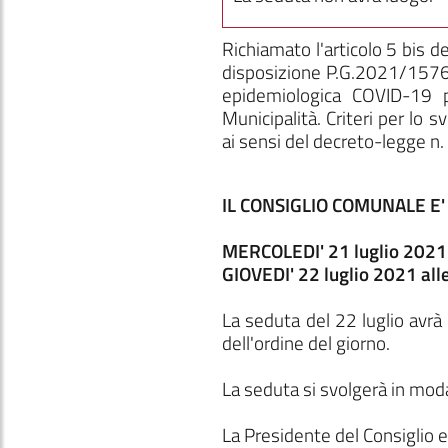
Richiamato l'articolo 5 bis d
disposizione P.G.2021/1576
epidemiologica COVID-19 pe
Municipalità. Criteri per lo 
ai sensi del decreto-legge n
IL CONSIGLIO COMUNALE E' 
MERCOLEDI' 21 luglio 2021 
GIOVEDI' 22 luglio 2021 all
La seduta del 22 luglio avrà
dell'ordine del giorno.
La seduta si svolgerà in mod
La Presidente del Consiglio e