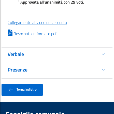
”.
Approvata all’unanimità con 29 voti.
Collegamento al video della seduta
Resoconto in formato pdf
Verbale
Presenze
Torna indietro