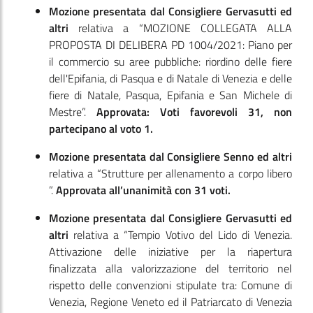
Mozione presentata dal Consigliere Gervasutti ed
altri
relativa a “MOZIONE COLLEGATA ALLA
PROPOSTA DI DELIBERA PD 1004/2021: Piano per
il commercio su aree pubbliche: riordino delle fiere
dell'Epifania, di Pasqua e di Natale di Venezia e delle
fiere di Natale, Pasqua, Epifania e San Michele di
Mestre”.
Approvata: Voti favorevoli 31, non
partecipano al voto 1.
Mozione presentata dal Consigliere Senno ed altri
relativa a “Strutture per allenamento a corpo libero
”.
Approvata all’unanimità con 31 voti.
Mozione presentata dal Consigliere Gervasutti ed
altri
relativa a “Tempio Votivo del Lido di Venezia.
Attivazione delle iniziative per la riapertura
finalizzata alla valorizzazione del territorio nel
rispetto delle convenzioni stipulate tra: Comune di
Venezia, Regione Veneto ed il Patriarcato di Venezia