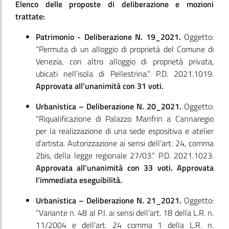
Elenco delle proposte di deliberazione e mozioni
trattate:
Patrimonio - Deliberazione N. 19_2021.
Oggetto:
“Permuta di un alloggio di proprietà del Comune di
Venezia, con altro alloggio di proprietà privata,
ubicati nell’isola di Pellestrina.” P.D. 2021.1019.
Approvata all’unanimità con 31 voti.
Urbanistica – Deliberazione N. 20_2021.
Oggetto:
“Riqualificazione di Palazzo Manfrin a Cannaregio
per la realizzazione di una sede espositiva e atelier
d'artista. Autorizzazione ai sensi dell'art. 24, comma
2bis, della legge regionale 27/03.” P.D. 2021.1023.
Approvata all’unanimità con 33 voti. Approvata
l’immediata eseguibilità.
Urbanistica – Deliberazione N. 21_2021.
Oggetto:
“Variante n. 48 al P.I. ai sensi dell’art. 18 della L.R. n.
11/2004 e dell’art. 24 comma 1 della L.R. n.