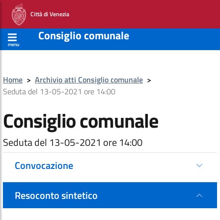
Città di Venezia
Consiglio comunale
menu
Home
>
Archivio atti Consiglio comunale
>
Seduta del 13-05-2021 ore 14:00
Consiglio comunale
Seduta del 13-05-2021 ore 14:00
Convocazione
Resoconto sintetico