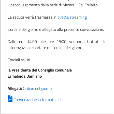
videocollegamento dalla sede di Mestre - Ca' Collalto.
La seduta verrà trasmessa in
diretta streaming.
L'ordine del giorno è allegato alla presente convocazione.
Dalle ore 14:00 alle ore 15:00 verranno trattate le
interrogazioni riportate nell'ordine del giorno.
Cordiali saluti.
la Presidente del Consiglio comunale
Ermelinda Damiano
Allegati:
Ordine del giorno
Convocazione in formato pdf