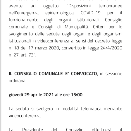
avente ad oggetto "Disposizioni temporanee
nell’emergenza epidemiologica COVID-19 per il
funzionamento degli organi istituzionali. Consiglio
comunale e Consigli di Municipalità. Criteri per lo
svolgimento delle sedute degli organi e degli organismi
istituzionali in videoconferenza ai sensi del decreto-legge
n. 18 del 17 marzo 2020, convertito in legge 24/4/2020
n. 27, art. 73",
IL CONSIGLIO COMUNALE E' CONVOCATO
, in sessione
ordinaria
giovedì 29 aprile 2021 alle ore 15:00
La seduta si svolgerà in modalità telematica mediante
videoconferenza.
La Presidente del Consiglio effettuerà il