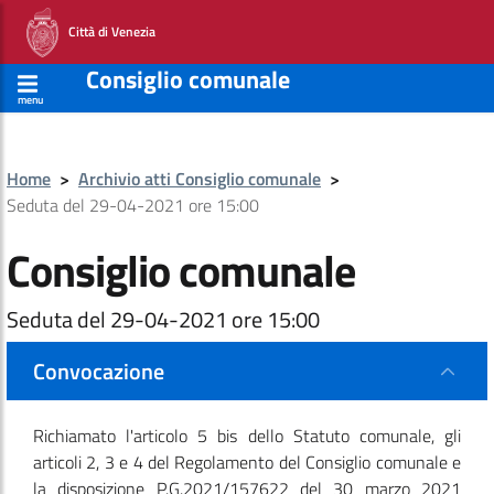
Città di Venezia
Consiglio comunale
menu
Home
>
Archivio atti Consiglio comunale
>
Seduta del 29-04-2021 ore 15:00
Consiglio comunale
Seduta del 29-04-2021 ore 15:00
Convocazione
Richiamato l'articolo 5 bis dello Statuto comunale, gli
articoli 2, 3 e 4 del Regolamento del Consiglio comunale e
la disposizione P.G.2021/157622 del 30 marzo 2021