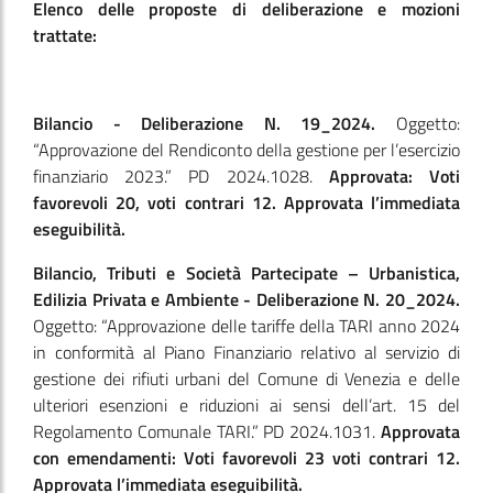
Elenco delle proposte di deliberazione e mozioni
trattate:
Bilancio - Deliberazione N. 19_2024.
Oggetto:
“Approvazione del Rendiconto della gestione per l’esercizio
finanziario 2023.” PD 2024.1028.
Approvata: Voti
favorevoli 20, voti contrari 12. Approvata l’immediata
eseguibilità.
Bilancio, Tributi e Società Partecipate – Urbanistica,
Edilizia Privata e Ambiente - Deliberazione N. 20_2024.
Oggetto: “Approvazione delle tariffe della TARI anno 2024
in conformità al Piano Finanziario relativo al servizio di
gestione dei rifiuti urbani del Comune di Venezia e delle
ulteriori esenzioni e riduzioni ai sensi dell’art. 15 del
Regolamento Comunale TARI.” PD 2024.1031.
Approvata
con emendamenti: Voti favorevoli 23 voti contrari 12.
Approvata l’immediata eseguibilità.