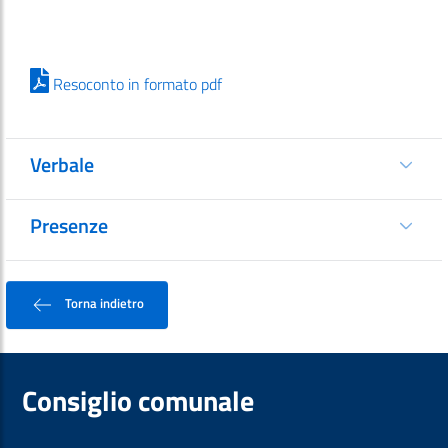
Resoconto in formato pdf
Verbale
Presenze
Torna indietro
Consiglio comunale