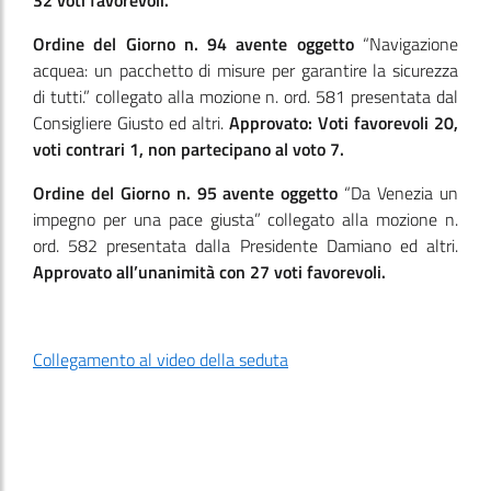
32 voti favorevoli.
Ordine del Giorno n. 94 avente oggetto
“Navigazione
acquea: un pacchetto di misure per garantire la sicurezza
di tutti.” collegato alla mozione n. ord. 581 presentata dal
Consigliere Giusto ed altri.
Approvato: Voti favorevoli 20,
voti contrari 1, non partecipano al voto 7.
Ordine del Giorno n. 95 avente oggetto
“Da Venezia un
impegno per una pace giusta” collegato alla mozione n.
ord. 582 presentata dalla Presidente Damiano ed altri.
Approvato all’unanimità con 27 voti favorevoli.
Collegamento al video della seduta