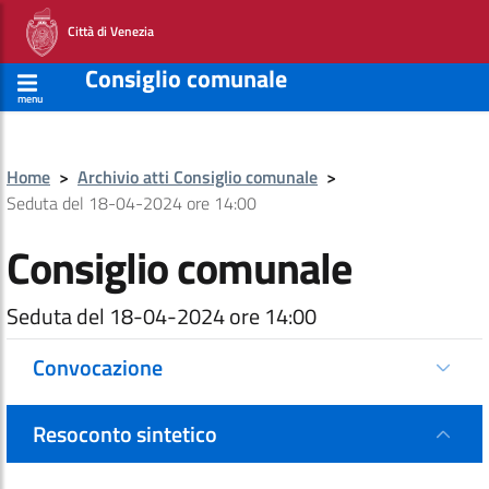
Città di Venezia
Consiglio comunale
menu
Home
>
Archivio atti Consiglio comunale
>
Seduta del 18-04-2024 ore 14:00
Consiglio comunale
Seduta del 18-04-2024 ore 14:00
Convocazione
Resoconto sintetico