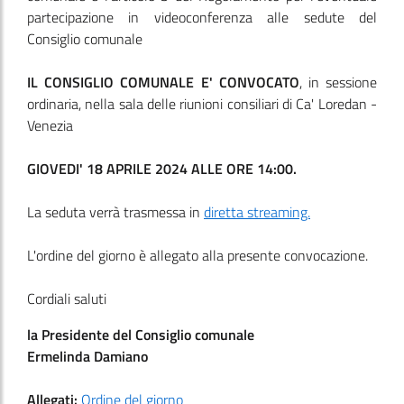
partecipazione in videoconferenza alle sedute del
Consiglio comunale
IL CONSIGLIO COMUNALE E' CONVOCATO
, in sessione
ordinaria, nella sala delle riunioni consiliari di Ca' Loredan -
Venezia
GIOVEDI' 18 APRILE 2024 ALLE ORE 14:00.
La seduta verrà trasmessa in
diretta streaming.
L'ordine del giorno è allegato alla presente convocazione.
Cordiali saluti
la Presidente del Consiglio comunale
Ermelinda Damiano
Allegati:
Ordine del giorno