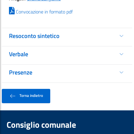
Convocazione in formato pdf
Resoconto sintetico
Verbale
Presenze
Torna indietro
Consiglio comunale