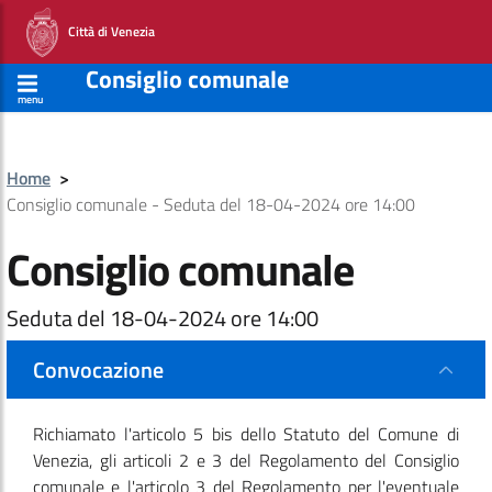
Città di Venezia
Consiglio comunale
menu
Home
>
Consiglio comunale - Seduta del 18-04-2024 ore 14:00
Consiglio comunale
Seduta del 18-04-2024 ore 14:00
Convocazione
Richiamato l'articolo 5 bis dello Statuto del Comune di
Venezia, gli articoli 2 e 3 del Regolamento del Consiglio
comunale e l'articolo 3 del Regolamento per l'eventuale