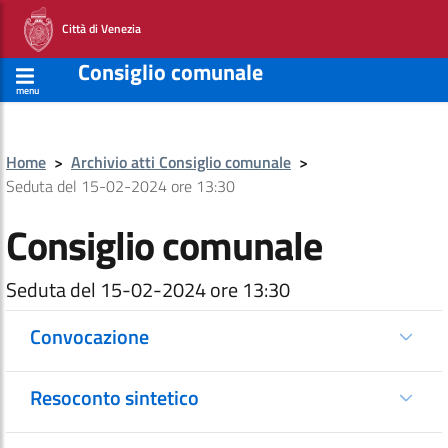
Città di Venezia
Consiglio comunale
menu
Home
>
Archivio atti Consiglio comunale
>
Seduta del 15-02-2024 ore 13:30
Consiglio comunale
Seduta del 15-02-2024 ore 13:30
Convocazione
Resoconto sintetico