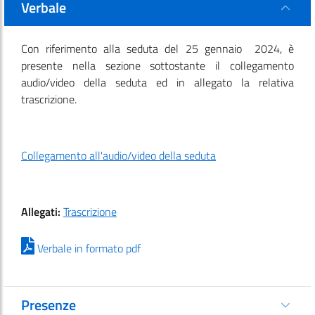
Verbale
Con riferimento alla seduta del 25 gennaio 2024, è
presente nella sezione sottostante il collegamento
audio/video della seduta ed in allegato la relativa
trascrizione.
Collegamento all'audio/video della seduta
Allegati:
Trascrizione
Verbale in formato pdf
Presenze