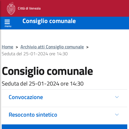
Città di Venezia
Consiglio comunale
menu
Home
>
Archivio atti Consiglio comunale
>
Seduta del 25-01-2024 ore 14:30
Consiglio comunale
Seduta del 25-01-2024 ore 14:30
Convocazione
Resoconto sintetico