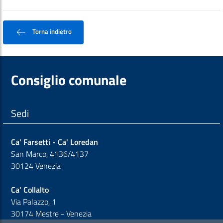
Torna indietro
Consiglio comunale
Sedi
Ca' Farsetti - Ca' Loredan
San Marco, 4136/4137
30124 Venezia
Ca' Collalto
Via Palazzo, 1
30174 Mestre - Venezia